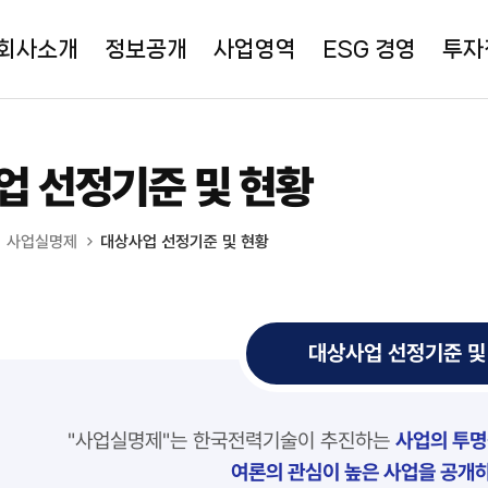
회사소개
정보공개
사업영역
ESG 경영
투자
업 선정기준 및 현황
사업실명제
대상사업 선정기준 및 현황
대상사업 선정기준 및
"사업실명제"는 한국전력기술이 추진하는
사업의 투명
여론의 관심이 높은 사업을 공개