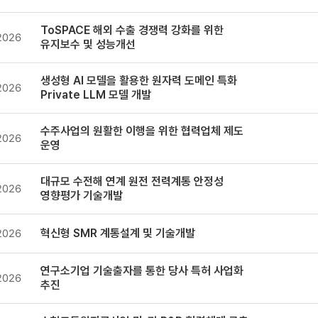
ToSPACE 해외 수출 경쟁력 강화를 위한
2026
유지보수 및 성능개선
생성형 AI 모델을 활용한 원자력 도메인 특화
2026
Private LLM 모델 개발
수주사업의 원활한 이행을 위한 협력업체 제도
2026
운영
대규모 수전해 연계 원전 전력계통 안정성
2026
영향평가 기술개발
혁신형 SMR 계통설계 및 기술개발
2026
연구소기업 기술출자를 통한 당사 특허 사업화
2026
추진