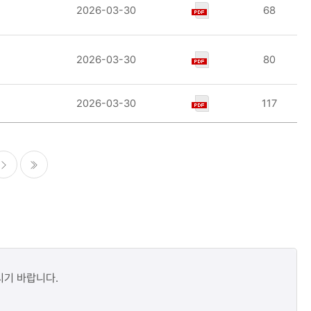
2026-03-30
68
2026-03-30
80
2026-03-30
117
다음
마지막
시기 바랍니다.