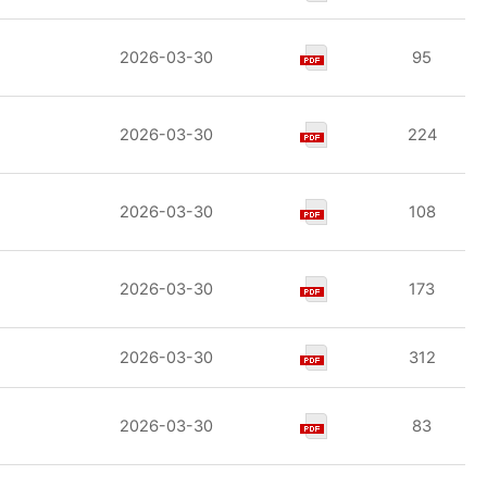
2026-03-30
95
2026-03-30
224
2026-03-30
108
2026-03-30
173
2026-03-30
312
2026-03-30
83