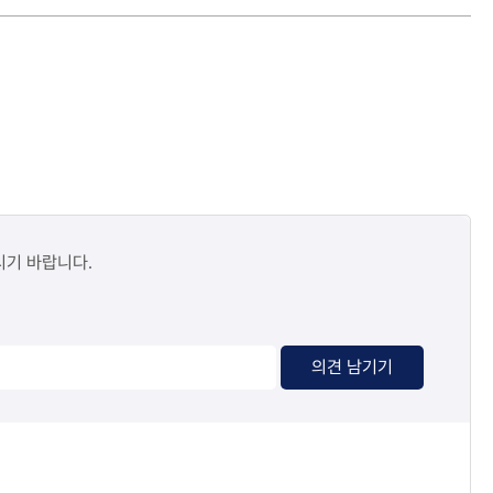
시기 바랍니다.
의견 남기기