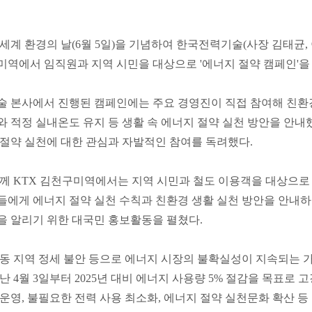
세계 환경의 날(6월 5일)을 기념하여 한국전력기술(사장 김태균, 이
역에서 임직원과 지역 시민을 대상으로 '에너지 절약 캠페인'을
 본사에서 진행된 캠페인에는 주요 경영진이 직접 참여해 친환경
 적정 실내온도 유지 등 생활 속 에너지 절약 실천 방안을 안
절약 실천에 대한 관심과 자발적인 참여를 독려했다.
께 KTX 김천구미역에서는 지역 시민과 철도 이용객을 대상으로
에게 에너지 절약 실천 수칙과 친환경 생활 실천 방안을 안내하
 알리기 위한 대국민 홍보활동을 펼쳤다.
동 지역 정세 불안 등으로 에너지 시장의 불확실성이 지속되는
난 4월 3일부터 2025년 대비 에너지 사용량 5% 절감을 목표로
운영, 불필요한 전력 사용 최소화, 에너지 절약 실천문화 확산 등