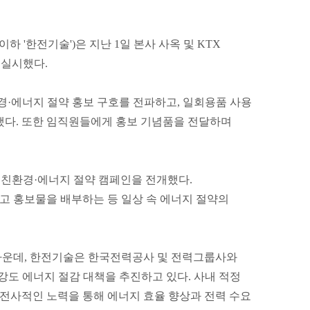
하 '한전기술')은 지난 1일 본사 사옥 및 KTX
 실시했다.
·에너지 절약 홍보 구호를 전파하고, 일회용품 사용
내했다. 또한 임직원들에게 홍보 기념품을 전달하며
 친환경·에너지 절약 캠페인을 전개했다.
고 홍보물을 배부하는 등 일상 속 에너지 절약의
 가운데, 한전기술은 한국전력공사 및 전력그룹사와
 고강도 에너지 절감 대책을 추진하고 있다. 사내 적정
 전사적인 노력을 통해 에너지 효율 향상과 전력 수요