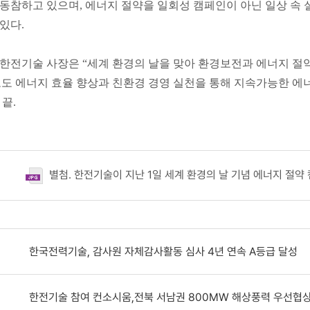
동참하고 있으며, 에너지 절약을 일회성 캠페인이 아닌 일상 속
있다.
한전기술 사장은 “세계 환경의 날을 맞아 환경보전과 에너지 절
도 에너지 효율 향상과 친환경 경영 실천을 통해 지속가능한 에
 끝.
별첨. 한전기술이 지난 1일 세계 환경의 날 기념 에너지 절약 
한국전력기술, 감사원 자체감사활동 심사 4년 연속 A등급 달성
한전기술 참여 컨소시움,전북 서남권 800MW 해상풍력 우선협