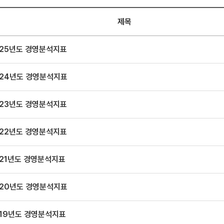
제목
025년도 경영분석지표
024년도 경영분석지표
023년도 경영분석지표
022년도 경영분석지표
021년도 경영분석지표
020년도 경영분석지표
019년도 경영분석지표