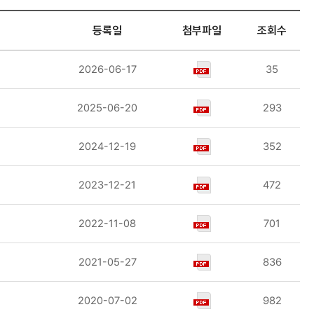
등록일
첨부파일
조회수
2026-06-17
35
2025-06-20
293
2024-12-19
352
2023-12-21
472
2022-11-08
701
2021-05-27
836
2020-07-02
982