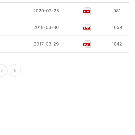
2020-03-25
981
2018-03-30
1659
2017-03-29
1842
다음
마지막