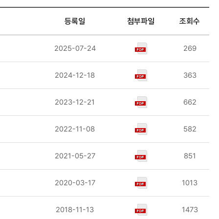
등록일
첨부파일
조회수
2025-07-24
269
2024-12-18
363
2023-12-21
662
2022-11-08
582
2021-05-27
851
2020-03-17
1013
2018-11-13
1473