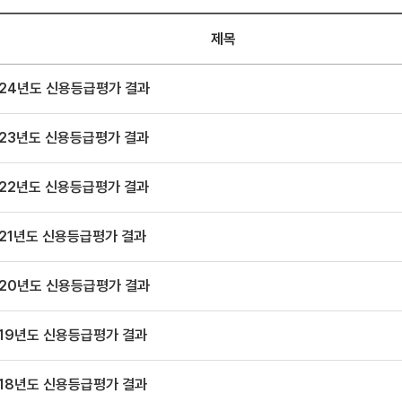
제목
024년도 신용등급평가 결과
023년도 신용등급평가 결과
022년도 신용등급평가 결과
021년도 신용등급평가 결과
020년도 신용등급평가 결과
019년도 신용등급평가 결과
018년도 신용등급평가 결과