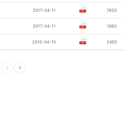
2017-04-11
1833
2017-04-11
1983
2015-04-15
2450
다음
마지막