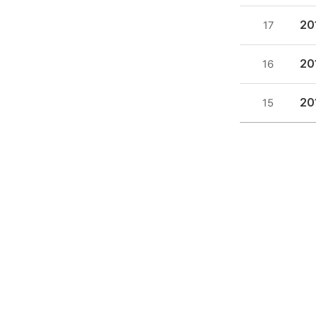
20
17
20
16
2
15