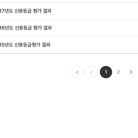
17년도 신용등급 평가 결과
16년도 신용등급 평가 결과
015년도 신용등급평가 결과
1
2
3
처음
이전