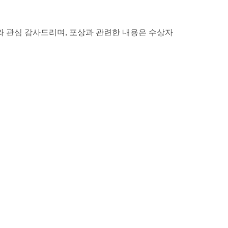
와 관심
감사드리며, 포상과 관련한 내용은 수상자