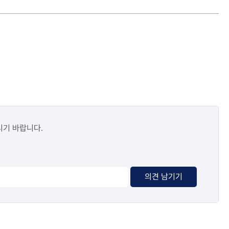
시기 바랍니다.
의견 남기기