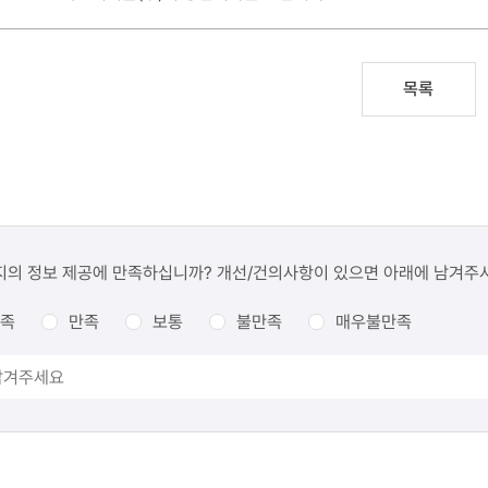
목록
지의 정보 제공에 만족하십니까? 개선/건의사항이 있으면 아래에 남겨주
족
만족
보통
불만족
매우불만족