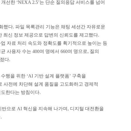
개선한 ‘NEXA 2.5’는 단순 질의응답 서비스를 넘어
 강화했다. 파일 목록관리 기능은 채팅 세션간 자유로운
한 최신 정보 제공으로 답변의 신뢰도를 제고했다.
사업 자료 처리 속도와 정확도를 획기적으로 높이는 등
사용자 수는 400여 명에서 660여 명으로, 질의
졌다.
행을 위한 ‘AI 기반 설계 플랫폼’ 구축을
I로 사전에 차단해 설계 품질을 고도화하고 경제적
선도한다는 방침이다.
기반으로 AI 혁신을 지속해 나가며, 디지털 대전환을
.