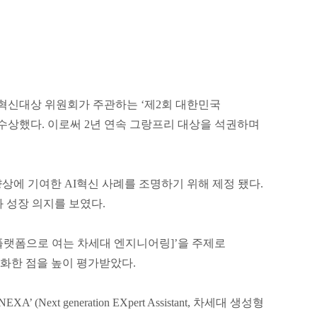
능혁신대상 위원회가 주관하는 ‘제2회 대한민국
 수상했다. 이로써 2년 연속 그랑프리 대상을 석권하며
상에 기여한 AI혁신 사례를 조명하기 위해 제정 됐다.
과 성장 의지를 보였다.
AI 플랫폼으로 여는 차세대 엔지니어링]’을 주제로
화한 점을 높이 평가받았다.
t generation EXpert Assistant, 차세대 생성형