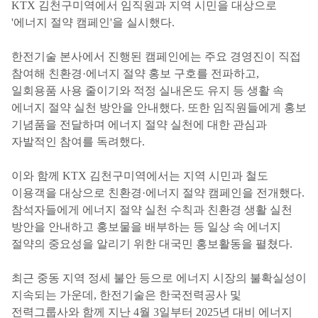
KTX 김천구미역에서 임직원과 지역 시민을 대상으로
'에너지 절약 캠페인'을 실시했다.
한전기술 본사에서 진행된 캠페인에는 주요 경영진이 직접
참여해 친환경·에너지 절약 홍보 구호를 전파하고,
일회용품 사용 줄이기와 적정 실내온도 유지 등 생활 속
에너지 절약 실천 방안을 안내했다. 또한 임직원들에게 홍보
기념품을 전달하며 에너지 절약 실천에 대한 관심과
자발적인 참여를 독려했다.
이와 함께 KTX 김천구미역에서는 지역 시민과 철도
이용객을 대상으로 친환경·에너지 절약 캠페인을 전개했다.
참석자들에게 에너지 절약 실천 수칙과 친환경 생활 실천
방안을 안내하고 홍보물을 배부하는 등 일상 속 에너지
절약의 중요성을 알리기 위한 대국민 홍보활동을 펼쳤다.
최근 중동 지역 정세 불안 등으로 에너지 시장의 불확실성이
지속되는 가운데, 한전기술은 한국전력공사 및
전력그룹사와 함께 지난 4월 3일부터 2025년 대비 에너지