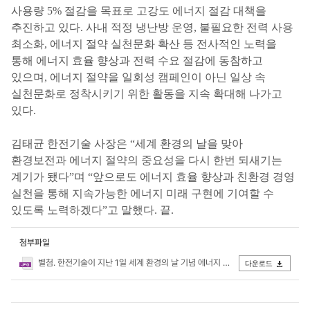
사용량 5% 절감을 목표로 고강도 에너지 절감 대책을
추진하고 있다. 사내 적정 냉난방 운영, 불필요한 전력 사용
최소화, 에너지 절약 실천문화 확산 등 전사적인 노력을
통해 에너지 효율 향상과 전력 수요 절감에 동참하고
있으며, 에너지 절약을 일회성 캠페인이 아닌 일상 속
실천문화로 정착시키기 위한 활동을 지속 확대해 나가고
있다.
김태균 한전기술 사장은 “세계 환경의 날을 맞아
환경보전과 에너지 절약의 중요성을 다시 한번 되새기는
계기가 됐다”며 “앞으로도 에너지 효율 향상과 친환경 경영
실천을 통해 지속가능한 에너지 미래 구현에 기여할 수
있도록 노력하겠다”고 말했다. 끝.
첨부파일
별첨. 한전기술이 지난 1일 세계 환경의 날 기념 에너지 절약 캠페인을 시행했다..jpg
다운로드