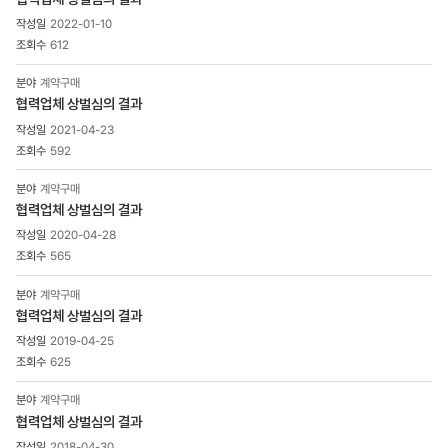
2022-01-10
612
계약구매
협력업체 상벌심의 결과
2021-04-23
592
계약구매
협력업체 상벌심의 결과
2020-04-28
565
계약구매
협력업체 상벌심의 결과
2019-04-25
625
계약구매
협력업체 상벌심의 결과
2018-04-30