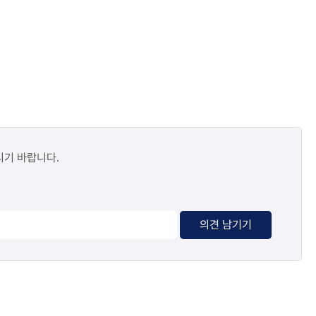
시기 바랍니다.
의견 남기기