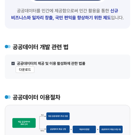
공공데이터를 민간에 제공함으로써 민간 활용을 통한
신규
비즈니스와 일자리 창출, 국민 편익을 향상하기 위한 제도
입니다.
공공데이터 개발 관련 법
공공데이터의 제공 및 이용 활성화에 관한 법률
다운로드
공공데이터 이용절차