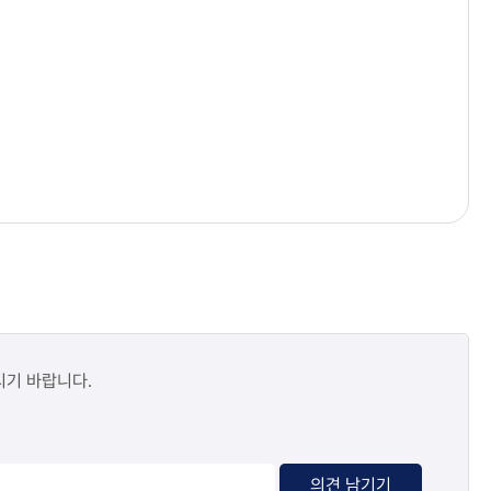
시기 바랍니다.
의견 남기기