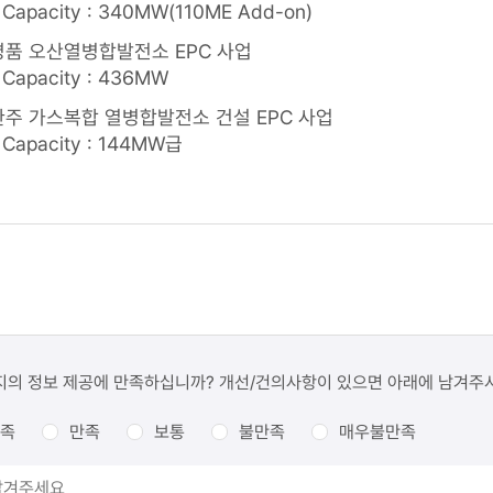
 Capacity : 340MW(110ME Add-on)
명품 오산열병합발전소 EPC 사업
 Capacity : 436MW
한주 가스복합 열병합발전소 건설 EPC 사업
 Capacity : 144MW급
지의 정보 제공에 만족하십니까? 개선/건의사항이 있으면 아래에 남겨주
족
만족
보통
불만족
매우불만족