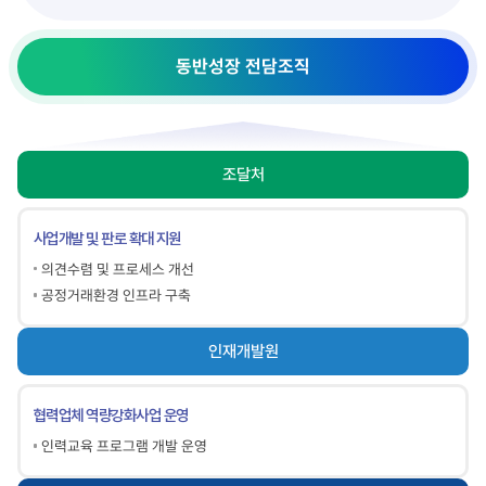
동반성장 전담조직
조달처
사업개발 및 판로 확대 지원
의견수렴 및 프로세스 개선
공정거래환경 인프라 구축
인재개발원
협력업체 역량강화사업 운영
인력교육 프로그램 개발 운영