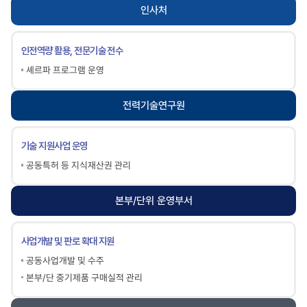
인사처
인전역량 활용, 전문기술 전수
셰르파 프로그램 운영
전력기술연구원
기술 지원사업 운영
공동특허 등 지식재산권 관리
본부/단위 운영부서
사업개발 및 판로 확대 지원
공동사업개발 및 수주
본부/단 중기제품 구매실적 관리