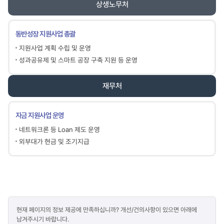
상생노무처
동반성장 지원사업 총괄
지원사업 계획 수립 및 운영
성과공유제 및 스마트 공장 구축 지원 등 운영
재무처
자금 지원사업 운영
네트워크론 등 Loan 제도 운영
외부대가 현금 및 조기지급
콘텐츠
현재 페이지의 정보 제공에 만족하십니까? 개선/건의사항이 있으면 아래에
만족도
남겨주시기 바랍니다.
조사