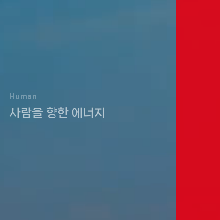
Human
사람을 향한 에너지