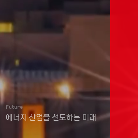
Future
에너지 산업을 선도하는 미래