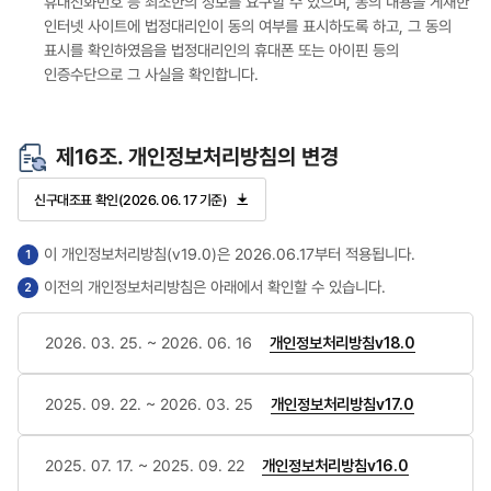
휴대전화번호 등 최소한의 정보를 요구할 수 있으며, 동의 내용을 게재한
인터넷 사이트에 법정대리인이 동의 여부를 표시하도록 하고, 그 동의
표시를 확인하였음을 법정대리인의 휴대폰 또는 아이핀 등의
인증수단으로 그 사실을 확인합니다.
제16조. 개인정보처리방침의 변경
신구대조표 확인(2026. 06. 17 기준)
이 개인정보처리방침(v19.0)은 2026.06.17부터 적용됩니다.
이전의 개인정보처리방침은 아래에서 확인할 수 있습니다.
2026. 03. 25. ~ 2026. 06. 16
개인정보처리방침v18.0
2025. 09. 22. ~ 2026. 03. 25
개인정보처리방침v17.0
2025. 07. 17. ~ 2025. 09. 22
개인정보처리방침v16.0