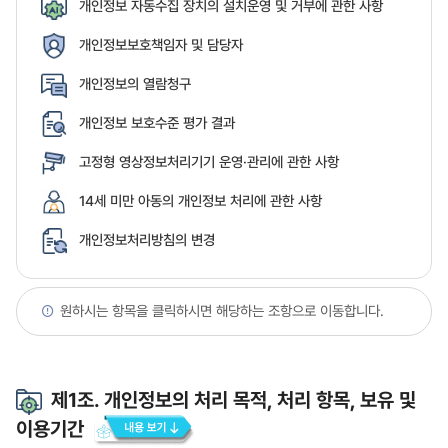
개인정보 자동수집 장치의 설치운영 및 거부에 관한 사항
개인정보보호책임자 및 담당자
개인정보의 열람청구
개인정보 보호수준 평가 결과
고정형 영상정보처리기기 운영·관리에 관한 사항
14세 미만 아동의 개인정보 처리에 관한 사항
개인정보처리방침의 변경
원하시는 항목을 클릭하시면 해당하는 조항으로 이동합니다.
제1조. 개인정보의 처리 목적, 처리 항목, 보유 및
이용기간