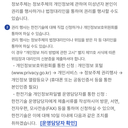
정보주체는 정보주체의 개인정보에 관하여 미성년자 본인이
권리를 행사하거나 법정대리인을 통하여 권리를 행사할 수도
있습니다.
권리 행사는 한전기술에 대해 직접 신청하거나 개인정보보호위원회를
통하여 하실 수 있습니다.
권리 행사는 정보주체의 법정대리인이나 위임을 받은 자 등 대리인을
통하여 하실 수도 있습니다.
이 경우 “개인정보 처리 방법에 관한 고시” 별지 제11호 서식에 따른
위임장과 대리인의 신분증을 제출하셔야 합니다.
- 개인정보보호위원회를 통한 신청 : 개인정보 포털
(www.privacy.go.kr) → 개인서비스 → 정보주체 권리행사 →
개인정보 열람등요구 (휴대폰 또는 공동인증서 등을 통한
본인인증 필요)
- 한전기술 개인정보파일별 운영담당자를 통한 신청 :
한전기술 운영담당자에게 제출서류를 작성하시어 방문, 서면,
전자우편, 모사전송(FAX) 등을 통하여 신청하실 수 있으며,
한전기술은 이에 대해 10일 이내에 다음과 같은 조치를
[운영담당자 확인]
취하겠습니다.