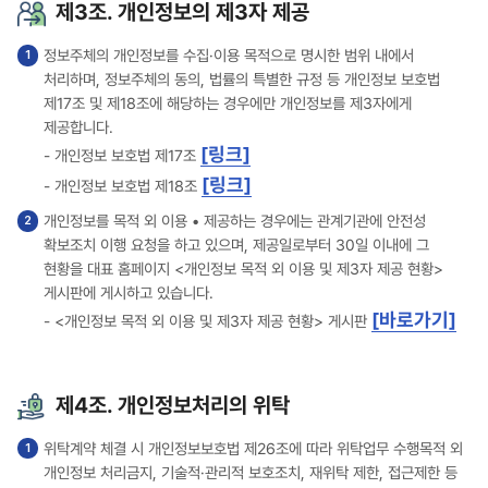
제3조. 개인정보의 제3자 제공
정보주체의 개인정보를 수집·이용 목적으로 명시한 범위 내에서
처리하며, 정보주체의 동의, 법률의 특별한 규정 등 개인정보 보호법
제17조 및 제18조에 해당하는 경우에만 개인정보를 제3자에게
제공합니다.
[링크]
- 개인정보 보호법 제17조
[링크]
- 개인정보 보호법 제18조
개인정보를 목적 외 이용 • 제공하는 경우에는 관계기관에 안전성
확보조치 이행 요청을 하고 있으며, 제공일로부터 30일 이내에 그
현황을 대표 홈페이지 <개인정보 목적 외 이용 및 제3자 제공 현황>
게시판에 게시하고 있습니다.
[바로가기]
- <개인정보 목적 외 이용 및 제3자 제공 현황> 게시판
제4조. 개인정보처리의 위탁
위탁계약 체결 시 개인정보보호법 제26조에 따라 위탁업무 수행목적 외
개인정보 처리금지, 기술적·관리적 보호조치, 재위탁 제한, 접근제한 등