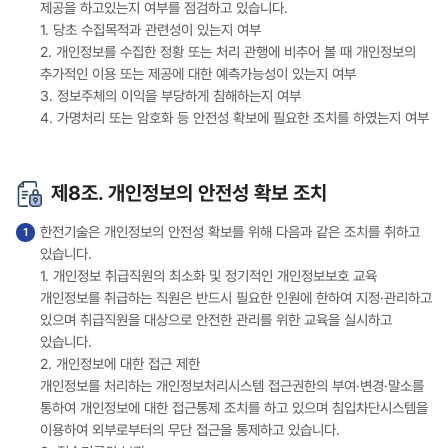
제공을 하고있는지 여부를 점검하고 있습니다.
1. 당초 수집목적과 관련성이 있는지 여부
2. 개인정보를 수집한 정황 또는 처리 관행에 비추어 볼 때 개인정보의
추가적인 이용 또는 제공에 대한 예측가능성이 있는지 여부
3. 정보주체의 이익을 부당하게 침해하는지 여부
4. 가명처리 또는 암호화 등 안전성 확보에 필요한 조치를 하였는지 여부
제8조. 개인정보의 안전성 확보 조치
한전기술은 개인정보의 안전성 확보를 위해 다음과 같은 조치를 취하고
있습니다.
1. 개인정보 취급직원의 최소화 및 정기적인 개인정보보호 교육
개인정보를 취급하는 직원은 반드시 필요한 인원에 한하여 지정·관리하고
있으며 취급직원을 대상으로 안전한 관리를 위한 교육을 실시하고
있습니다.
2. 개인정보에 대한 접근 제한
개인정보를 처리하는 개인정보처리시스템 접근권한의 부여·변경·말소를
통하여 개인정보에 대한 접근통제 조치를 하고 있으며 침입차단시스템을
이용하여 외부로부터의 무단 접근을 통제하고 있습니다.