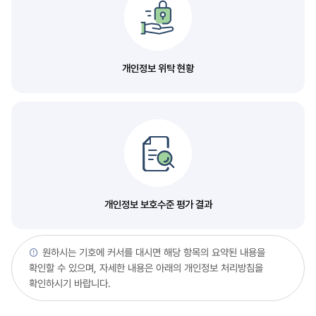
개인정보 위탁 현황
개인정보 보호수준 평가 결과
원하시는 기호에 커서를 대시면 해당 항목의 요약된 내용을
확인할 수 있으며, 자세한 내용은 아래의 개인정보 처리방침을
확인하시기 바랍니다.