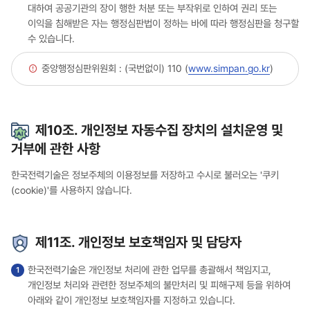
대하여 공공기관의 장이 행한 처분 또는 부작위로 인하여 권리 또는
이익을 침해받은 자는 행정심판법이 정하는 바에 따라 행정심판을 청구할
수 있습니다.
중앙행정심판위원회 : (국번없이) 110 (
www.simpan.go.kr
)
제10조. 개인정보 자동수집 장치의 설치운영 및
거부에 관한 사항
한국전력기술은 정보주체의 이용정보를 저장하고 수시로 불러오는 '쿠키
(cookie)'를 사용하지 않습니다.
제11조. 개인정보 보호책임자 및 담당자
한국전력기술은 개인정보 처리에 관한 업무를 총괄해서 책임지고,
개인정보 처리와 관련한 정보주체의 불만처리 및 피해구제 등을 위하여
아래와 같이 개인정보 보호책임자를 지정하고 있습니다.