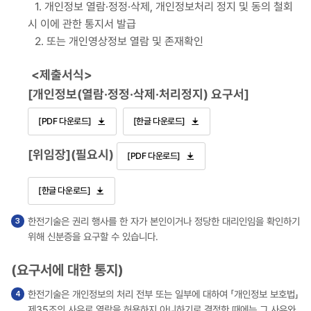
1. 개인정보 열람·정정·삭제, 개인정보처리 정지 및 동의 철회
시 이에 관한 통지서 발급
2. 또는 개인영상정보 열람 및 존재확인
<제출서식>
[개인정보(열람·정정·삭제·처리정지) 요구서]
[PDF 다운로드]
[한글 다운로드]
[위임장](필요시)
[PDF 다운로드]
[한글 다운로드]
한전기술은 권리 행사를 한 자가 본인이거나 정당한 대리인임을 확인하기
위해 신분증을 요구할 수 있습니다.
(요구서에 대한 통지)
한전기술은 개인정보의 처리 전부 또는 일부에 대하여 「개인정보 보호법」
제35조의 사유로 열람을 허용하지 아니하기로 결정한 때에는 그 사유와