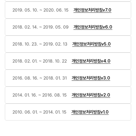
2019. 05. 10. ~ 2020. 06. 15
개인정보처리방침v7.0
2018. 02. 14. ~ 2019. 05. 09
개인정보처리방침v6.0
2018. 10. 23. ~ 2019. 02. 13
개인정보처리방침v5.0
2018. 02. 01. ~ 2018. 10. 22
개인정보처리방침v4.0
2016. 08. 16. ~ 2018. 01. 31
개인정보처리방침v3.0
2014. 01. 16. ~ 2016. 08. 15
개인정보처리방침v2.0
2010. 06. 01. ~ 2014. 01. 15
개인정보처리방침v1.0