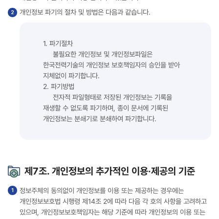
개인정보 파기의 절차 및 방법은 다음과 같습니다.
1. 파기절차
불필요한 개인정보 및 개인정보파일은
한국전력기술의 개인정보 보호책임자의 승인을 받아
지체없이 파기합니다.
2. 파기방법
전자적 파일형태로 저장된 개인정보는 기록을
재생할 수 없도록 파기하며, 종이 문서에 기록된
개인정보는 분쇄기로 분쇄하여 파기합니다.
제7조. 개인정보의 추가적인 이용·제공의 기준
정보주체의 동의없이 개인정보를 이용 또는 제공하는 경우에는
개인정보보호법 시행령 제14조 2에 따라 다음 각 호의 사항을 고려하고
있으며, 개인정보보호책임자는 해당 기준에 따라 개인정보의 이용 또는