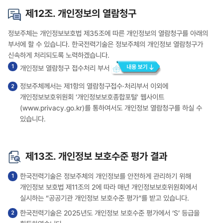
제12조. 개인정보의 열람청구
정보주체는 개인정보보호법 제35조에 따른 개인정보의 열람청구를 아래의
부서에 할 수 있습니다. 한국전력기술은 정보주체의 개인정보 열람청구가
신속하게 처리되도록 노력하겠습니다.
개인정보 열람청구 접수처리 부서
정보주체께서는 제1항의 열람청구접수·처리부서 이외에
개인정보보호위원회 '개인정보보호종합포털' 웹사이트
(
www.privacy.go.kr
)를 통하여서도 개인정보 열람청구를 하실 수
있습니다.
제13조. 개인정보 보호수준 평가 결과
한국전력기술은 정보주체의 개인정보를 안전하게 관리하기 위해
개인정보 보호법 제11조의 2에 따라 매년 개인정보보호위원회에서
실시하는 “공공기관 개인정보 보호수준 평가”를 받고 있습니다.
한국전력기술은 2025년도 개인정보 보호수준 평가에서 ‘S’ 등급을