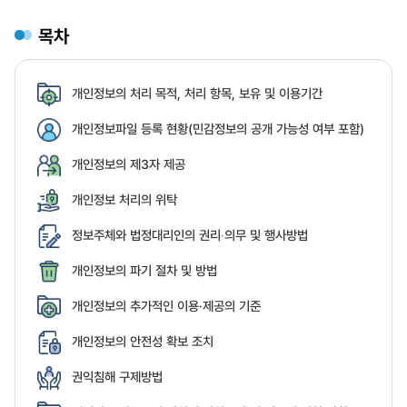
목차
개인정보의 처리 목적, 처리 항목, 보유 및 이용기간
개인정보파일 등록 현황(민감정보의 공개 가능성 여부 포함)
개인정보의 제3자 제공
개인정보 처리의 위탁
정보주체와 법정대리인의 권리∙의무 및 행사방법
개인정보의 파기 절차 및 방법
개인정보의 추가적인 이용·제공의 기준
개인정보의 안전성 확보 조치
권익침해 구제방법