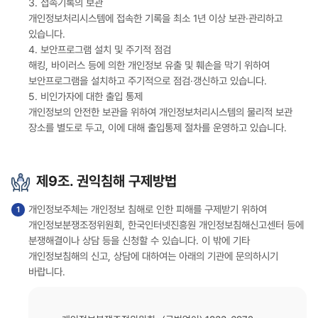
3. 접속기록의 보관
개인정보처리시스템에 접속한 기록을 최소 1년 이상 보관·관리하고
있습니다.
4. 보안프로그램 설치 및 주기적 점검
해킹, 바이러스 등에 의한 개인정보 유출 및 훼손을 막기 위하여
보안프로그램을 설치하고 주기적으로 점검·갱신하고 있습니다.
5. 비인가자에 대한 출입 통제
개인정보의 안전한 보관을 위하여 개인정보처리시스템의 물리적 보관
장소를 별도로 두고, 이에 대해 출입통제 절차를 운영하고 있습니다.
제9조. 권익침해 구제방법
개인정보주체는 개인정보 침해로 인한 피해를 구제받기 위하여
개인정보분쟁조정위원회, 한국인터넷진흥원 개인정보침해신고센터 등에
분쟁해결이나 상담 등을 신청할 수 있습니다. 이 밖에 기타
개인정보침해의 신고, 상담에 대하여는 아래의 기관에 문의하시기
바랍니다.