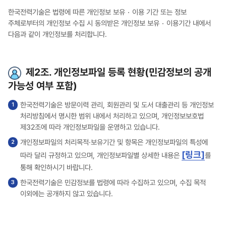
한국전력기술은 법령에 따른 개인정보 보유ㆍ이용 기간 또는 정보
주체로부터의 개인정보 수집 시 동의받은 개인정보 보유ㆍ이용기간 내에서
다음과 같이 개인정보를 처리합니다.
제2조. 개인정보파일 등록 현황(민감정보의 공개
가능성 여부 포함)
한국전력기술은 방문이력 관리, 회원관리 및 도서 대출관리 등 개인정보
처리방침에서 명시한 범위 내에서 처리하고 있으며, 개인정보보호법
제32조에 따라 개인정보파일을 운영하고 있습니다.
개인정보파일의 처리목적·보유기간 및 항목은 개인정보파일의 특성에
[링크]
따라 달리 규정하고 있으며, 개인정보파일별 상세한 내용은
를
통해 확인하시기 바랍니다.
한국전력기술은 민감정보를 법령에 따라 수집하고 있으며, 수집 목적
이외에는 공개하지 않고 있습니다.