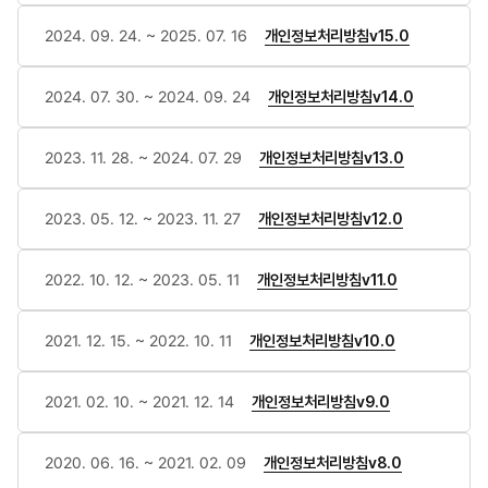
2024. 09. 24. ~ 2025. 07. 16
개인정보처리방침v15.0
2024. 07. 30. ~ 2024. 09. 24
개인정보처리방침v14.0
2023. 11. 28. ~ 2024. 07. 29
개인정보처리방침v13.0
2023. 05. 12. ~ 2023. 11. 27
개인정보처리방침v12.0
2022. 10. 12. ~ 2023. 05. 11
개인정보처리방침v11.0
2021. 12. 15. ~ 2022. 10. 11
개인정보처리방침v10.0
2021. 02. 10. ~ 2021. 12. 14
개인정보처리방침v9.0
2020. 06. 16. ~ 2021. 02. 09
개인정보처리방침v8.0