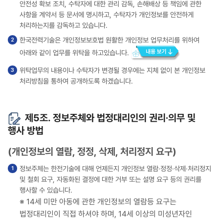
안전성 확보 조치, 수탁자에 대한 관리 감독, 손해배상 등 책임에 관한
사항을 계약서 등 문서에 명시하고, 수탁자가 개인정보를 안전하게
처리하는지를 감독하고 있습니다.
한국전력기술은 개인정보보호법 원활한 개인정보 업무처리를 위하여
아래와 같이 업무를 위탁을 하고있습니다.
위탁업무의 내용이나 수탁자가 변경될 경우에는 지체 없이 본 개인정보
처리방침을 통하여 공개하도록 하겠습니다.
제5조. 정보주체와 법정대리인의 권리∙의무 및
행사 방법
(개인정보의 열람, 정정, 삭제, 처리정지 요구)
정보주체는 한전기술에 대해 언제든지 개인정보 열람·정정·삭제·처리정지
및 철회 요구, 자동화된 결정에 대한 거부 또는 설명 요구 등의 권리를
행사할 수 있습니다.
※ 14세 미만 아동에 관한 개인정보의 열람등 요구는
법정대리인이 직접 하셔야 하며, 14세 이상의 미성년자인