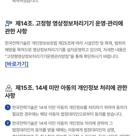
획득하였습니다.
제14조. 고정형 영상정보처리기기 운영·관리에
관한 사항
한국전력기술은 개인정보보호법 제25조에 따라 시설안전 및 화재, 범죄의
예방을 목적으로 영상정보처리기기를 설치운영하고 있으며, 자세한 내용은
“고정형영상정보처리기기운영관리방침”을 통해 확인하시기 바랍니다.
[바로가기]
제15조. 14세 미만 아동의 개인정보 처리에 관한
사항
한국전력기술은 14세 미만 아동의 개인정보를 처리하기 위하여 동의가
필요한 경우에는 해당 아동의 법정대리인으로부터 동의를 받습니다.
한국전력기술은 14세 미만 아동의 개인정보 처리에 관하여 그
법정대리인의 동의를 받을 때에는 아동에게 법정대리인의 성명,