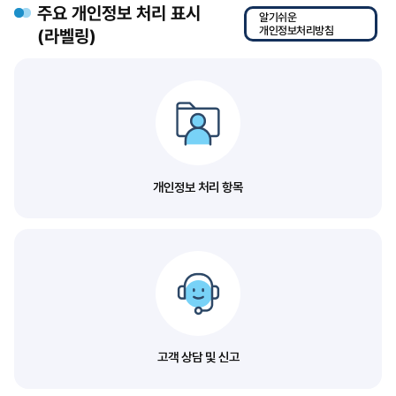
주요 개인정보 처리 표시
알기쉬운
개인정보처리방침
(라벨링)
개인정보 처리 항목
고객 상담 및 신고