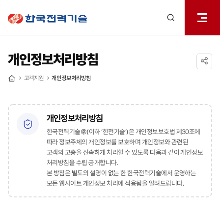
전체메
한국전력기술
열기
검색
레이어
열기
개인정보처리방침
공유하기
고객지원
개인정보처리방침
홈
개인정보처리방침
한국전력기술㈜(이하 ‘한전기술’)은 개인정보보호법 제30조에
따라 정보주체의 개인정보를 보호하며 개인정보와 관련된
고객의 고충을 신속하게 처리할 수 있도록 다음과 같이 개인정보
처리방침을 수립·공개합니다.
본 방침은 별도의 설명이 없는 한 한국전력기술에서 운영하는
모든 웹사이트 개인정보 처리에 적용됨을 알려드립니다.