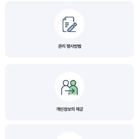
권리 행사방법
개인정보의 제공