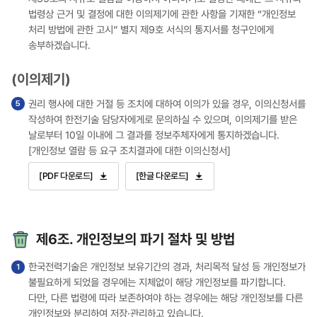
법령상 근거 및 결정에 대한 이의제기에 관한 사항을 기재한 “개인정보
처리 방법에 관한 고시” 별지 제9호 서식의 통지서를 청구인에게
송부하겠습니다.
(이의제기)
권리 행사에 대한 거절 등 조치에 대하여 이의가 있을 경우, 이의신청서를
작성하여 한전기술 담당자에게로 문의하실 수 있으며, 이의제기를 받은
날로부터 10일 이내에 그 결과를 정보주체자에게 통지하겠습니다.
[개인정보 열람 등 요구 조치결과에 대한 이의신청서]
[PDF 다운로드]
[한글 다운로드]
제6조. 개인정보의 파기 절차 및 방법
한국전력기술은 개인정보 보유기간의 경과, 처리목적 달성 등 개인정보가
불필요하게 되었을 경우에는 지체없이 해당 개인정보를 파기합니다.
다만, 다른 법령에 따라 보존하여야 하는 경우에는 해당 개인정보를 다른
개인정보와 분리하여 저장·관리하고 있습니다.