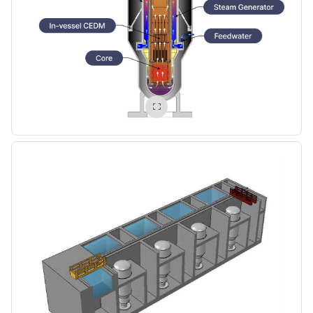
이미지
확대보기