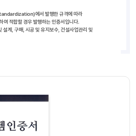
 Standardization)에서 발행한 규격에 따라
하여 적합할 경우 발행하는 인증서입니다.
 설계, 구매, 시공 및 유지보수, 건설사업관리 및