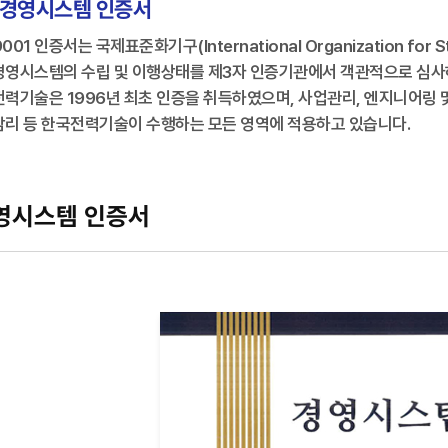
경영시스템 인증서
9001 인증서는 국제표준화기구(International Organization for
영시스템의 수립 및 이행상태를 제3자 인증기관에서 객관적으로 심사
력기술은 1996년 최초 인증을 취득하였으며, 사업관리, 엔지니어링 및
리 등 한국전력기술이 수행하는 모든 영역에 적용하고 있습니다.
영시스템 인증서