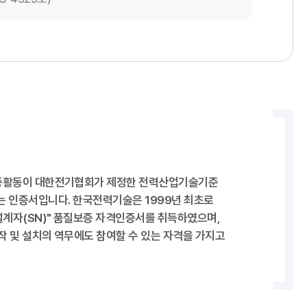
질보증활동이 대한전기협회가 제정한 전력산업기술기준
경우 발행하는 인증서입니다. 한국전력기술은 1999년 최초로
설계자(SN)" 품질보증 자격인증서를 취득하였으며,
제작 및 설치의 역무에도 참여할 수 있는 자격을 가지고