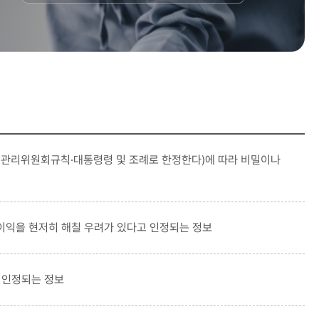
관리위원회규칙·대통령령 및 조례로 한정한다)에 따라 비밀이나
이익을 현저히 해칠 우려가 있다고 인정되는 정보
 인정되는 정보