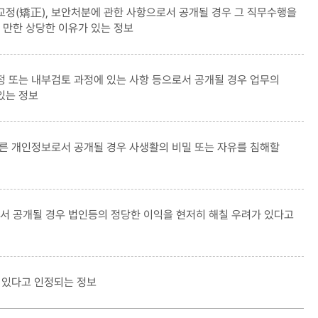
, 교정(矯正), 보안처분에 관한 사항으로서 공개될 경우 그 직무수행을
 만한 상당한 이유가 있는 정보
정 또는 내부검토 과정에 있는 사항 등으로서 공개될 경우 업무의
있는 정보
따른 개인정보로서 공개될 경우 사생활의 비밀 또는 자유를 침해할
로서 공개될 경우 법인등의 정당한 이익을 현저히 해칠 우려가 있다고
 있다고 인정되는 정보