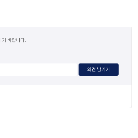
시기 바랍니다.
의견 남기기