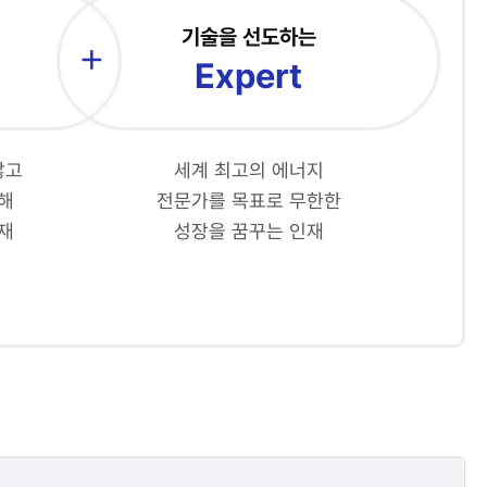
기술을 선도하는
Expert
않고
세계 최고의 에너지
해
전문가를 목표로 무한한
재
성장을 꿈꾸는 인재