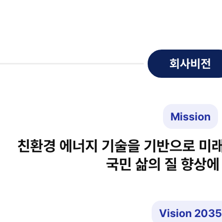
회사비전
Mission
친환경 에너지 기술을 기반으로 미
국민 삶의 질 향상에
Vision 2035