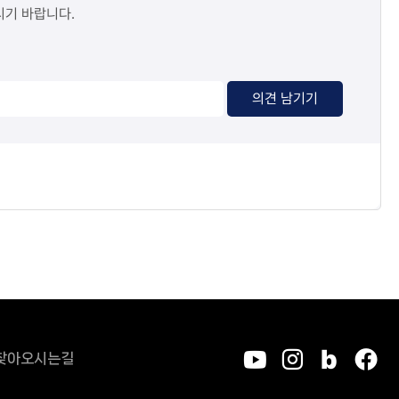
시기 바랍니다.
의견 남기기
찾아오시는길