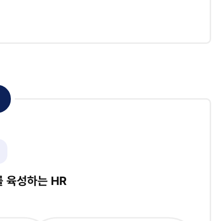
 육성하는 HR