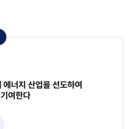
래 에너지 산업을 선도하여
 기여한다