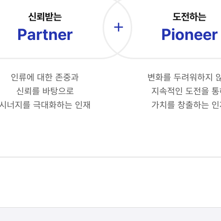
신뢰받는
도전하는
Partner
Pioneer
인류에 대한 존중과
변화를 두려워하지 
신뢰를 바탕으로
지속적인 도전을 통
시너지를 극대화하는 인재
가치를 창출하는 인