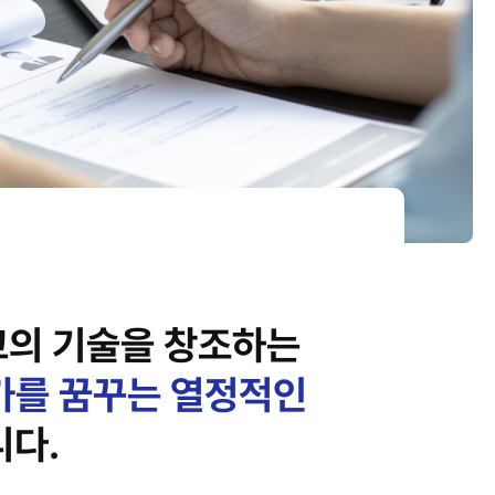
고의 기술을 창조하는
가를 꿈꾸는 열정적인
니다.