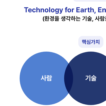
Technology for Earth, E
(환경을 생각하는 기술, 사람
핵심가치
사람
기술