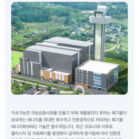
지속가능한 자원순환사회를 만들기 위해 재활용되지 못하는 폐기물이
보유하는 에너지를 최대한 회수하고 친환경적으로 처리하는 폐기물
에너지화(WtE) 기술은 필수적입니다. 최근 코로나19 이후로
플라스틱 및 의료폐기물 발생량이 급격하게 증가됨에 따라 친환경