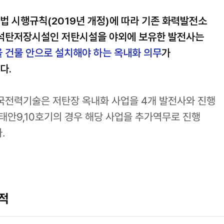
 시행규칙(2019년 개정)에 따라 기존 화력발전소
 석탄저장시설인 저탄시설을 야외에 보유한 발전사는
 건물 안으로 설치해야 하는 옥내화 의무
가
다.
국전력기술은 저탄장 옥내화 사업을 4개 발전사와 진행
 태안9,10호기의 경우 해당 사업을 추가역무로 진행
.
적