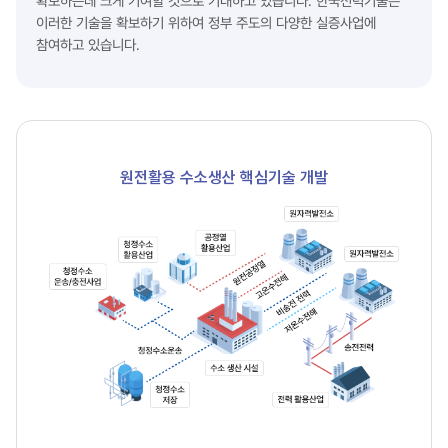
확보하는데 크게 기여할 것으로 기대하고 있습니다. 한국전력기술은
이러한 기술을 확보하기 위하여 정부 주도의 다양한 실증사업에
참여하고 있습니다.
원전활용 수소생산 핵심기술 개발
원전
활용