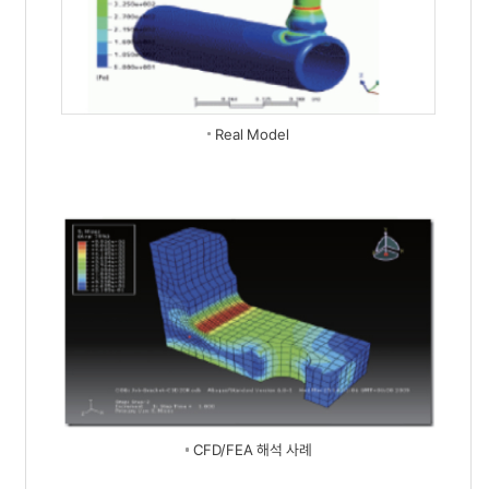
Real Model
CFD/FEA 해석 사례