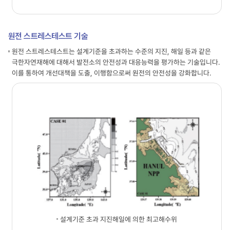
원전 스트레스테스트 기술
원전 스트레스테스트는 설계기준을 초과하는 수준의 지진, 해일 등과 같은
극한자연재해에 대해서 발전소의 안전성과 대응능력을 평가하는 기술입니다.
이를 통하여 개선대책을 도출, 이행함으로써 원전의 안전성을 강화합니다.
설계기준 초과 지진해일에 의한 최고해수위