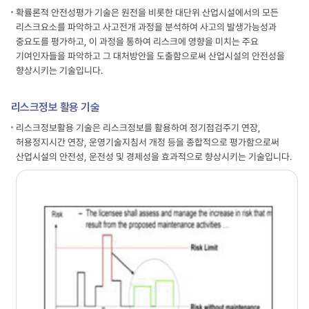
확률론적 안전성평가 기술은 원전을 비롯한 대단위 산업시설에서의 모든
리스크요소를 파악하고 사고전개 과정을 분석하여 사고의 발생가능성과
중요도를 평가하고, 이 과정을 통하여 리스크에 영향을 미치는 주요
기여인자들을 파악하고 그 대처방안을 도출함으로써 산업시설의 안전성을
향상시키는 기술입니다.
리스크정보 활용 기술
리스크정보활용 기술은 리스크정보를 활용하여 정기점검주기 연장,
허용정지시간 연장, 운영기술지침서 개정 등을 종합적으로 평가함으로써
산업시설의 안전성, 운전성 및 경제성을 효과적으로 향상시키는 기술입니다.