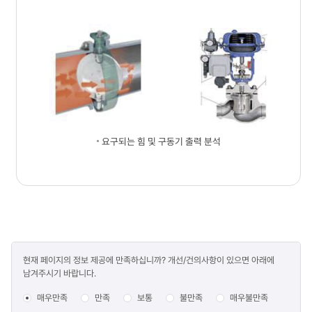
요구되는 힘 및 구동기 출력 분석
콘텐츠
현재 페이지의 정보 제공에 만족하십니까? 개선/건의사항이 있으면 아래에
만족도
남겨주시기 바랍니다.
조사
매우만족
만족
보통
불만족
매우불만족