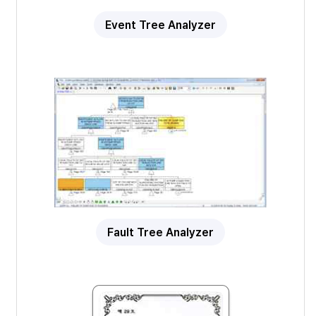
Event Tree Analyzer
Fault Tree Analyzer