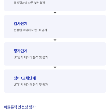
해석결과에 따른 부위결정
검사단계
선정된 부위에 대한 UT검사
평가단계
UT검사 데이터 분석 및 평가
정비/교체단계
UT검사 데이터 분석 및 평가
확률론적 안전성 평가