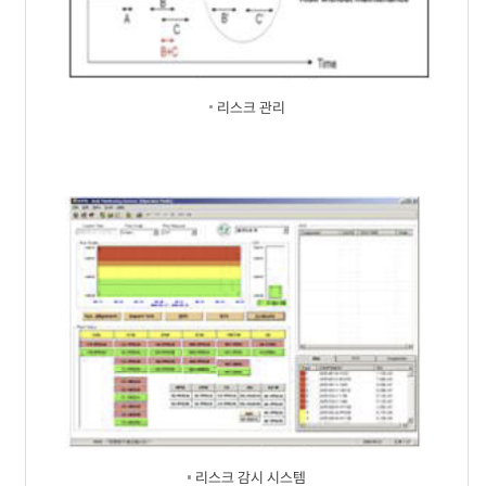
리스크 관리
리스크 감시 시스템