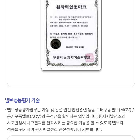
밸브성능평가 기술
밸브성능평가업무는 가동 및 건설 원전 안전관련 능동 모터구동밸브(MOV) /
공기구동밸브(AOV)의 운전성을 확인하는 업무입니다. 원자력발전소의
사고발생시 사고결과를 완화시키는 중요한 기능을 할 수 있도록 밸브의
성능을 평가하여 원자력발전소 안전성향상에 기여합니다.