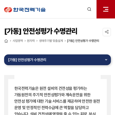
전체메
한국전력기술
열기
검색
레이어
열기
[가동] 안전성평가 수명관리
공유하기
사업영역
원자력
생애주기별 맞춤설계
[가동] 안전성평가 수명관리
홈
[가동] 안전성평가 수명관리
한국전력기술은 원전 설비의 건전성을 평가하는
가동원전의 주기적 안전성평가와 계속운전을 위한
안전성 평가에 대한 기술 서비스를 제공하여 안전한 원전
운영 및 안정적인 전력수급에 큰 역할을 담당하고
있습니다. 설비 건전성에 영향을 줄 수 있는 피로, 부식,