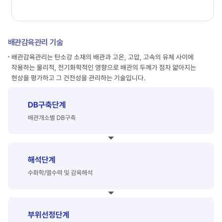
배관감육관리 기술
배관감육관리는 탄소강 소재의 배관과 고온, 고압, 고속의 유체 사이에
작용하는 물리적, 전기화학적인 영향으로 배관의 두께가 점차 얇아지는
현상을 평가하고 그 건전성을 관리하는 기술입니다.
DB구축단계
배관개소별 DB구축
해석단계
수화학/열수력 및 감육해석
부위선정단계