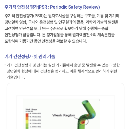
주기적 안전성 평가(PSR : Periodic Safety Review)
주기적 안전성평가(PSR)는 원자로시설을 구성하는 구조물, 계통 및 기기의
경년열화 영향, 국내외 운전경험 및 연구결과의 활용, 과학과 기술의 발전을
고려하여 안전성을 보다 높은 수준으로 확보하기 위해 수행하는 종합
안전성평가 활동입니다. 본 평가활동을 통해 원자력발전소의 계속운전을
포함하여 가동기간 동안 안전성을 확보할 수 있습니다.
기기 건전성평가 및 관리 기술
기기 건전성평가 및 관리는 원전 기기들에서 운영 중 발생할 수 있는 다양한
경년열화 현상에 대해 건전성을 평가하고 이를 체계적으로 관리하기 위한
기술입니다.