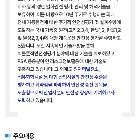
취화 등의 경년 열화관련 평가, 관리 및 해석기술을
보유하여, 이를 바탕으로 10년 주기로 수행하는 국내
전체 가동원전에 대한 주기적 안전성평가 및 설계수명에
도달하는 국내 가동중 원전(고리2,3,4, 한빛1,2, 한울1,2
및 월성2,3,4)에 대한 계속운전 안전성 평가를 수행하고
있습니다. 또한 지속적인 기술개발을 통해
확률론적안전성평가 분야에 대한 기술을 확보하였고,
PSA 응용분야인 리스크정보활용에 대한 기술도
구축하고 있습니다. 그 외에도
원자력발전소,
석유화학시설 등 대형 산업시설의 안전성 수준을
평가하고 취약점을 파악하여 안전성 증진 항목을
도출함으로써 산업시설의 안전성 향상에 기여하고자
노력
하고 있습니다.
주요내용