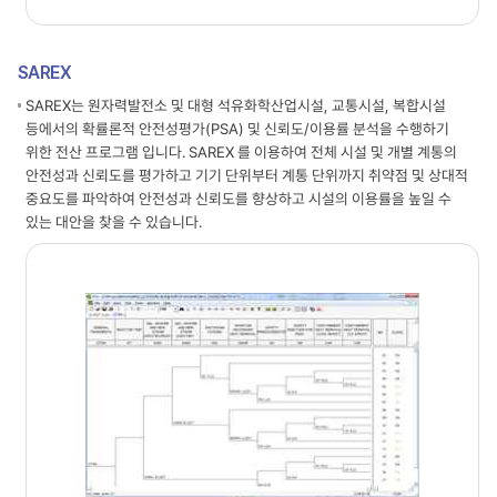
SAREX
SAREX는 원자력발전소 및 대형 석유화학산업시설, 교통시설, 복합시설
등에서의 확률론적 안전성평가(PSA) 및 신뢰도/이용률 분석을 수행하기
위한 전산 프로그램 입니다. SAREX 를 이용하여 전체 시설 및 개별 계통의
안전성과 신뢰도를 평가하고 기기 단위부터 계통 단위까지 취약점 및 상대적
중요도를 파악하여 안전성과 신뢰도를 향상하고 시설의 이용률을 높일 수
있는 대안을 찾을 수 있습니다.