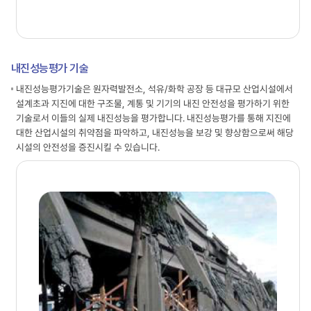
내진성능평가 기술
내진성능평가기술은 원자력발전소, 석유/화학 공장 등 대규모 산업시설에서
설계초과 지진에 대한 구조물, 계통 및 기기의 내진 안전성을 평가하기 위한
기술로서 이들의 실제 내진성능을 평가합니다. 내진성능평가를 통해 지진에
대한 산업시설의 취약점을 파악하고, 내진성능을 보강 및 향상함으로써 해당
시설의 안전성을 증진시킬 수 있습니다.