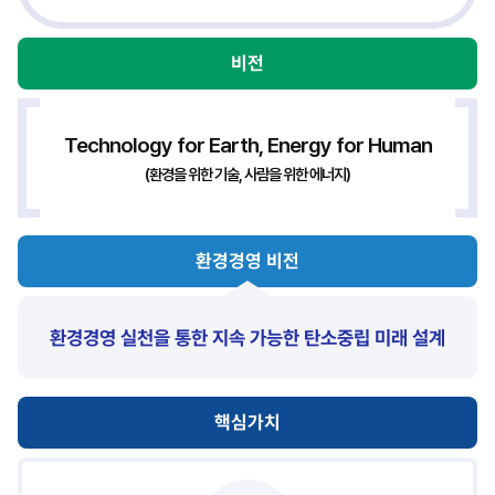
환경경영
비전
추진체계
Technology for Earth, Energy for Human
(환경을 위한 기술, 사람을 위한 에너지)
환경경영 비전
환경경영 실천을 통한 지속 가능한 탄소중립 미래 설계
핵심가치