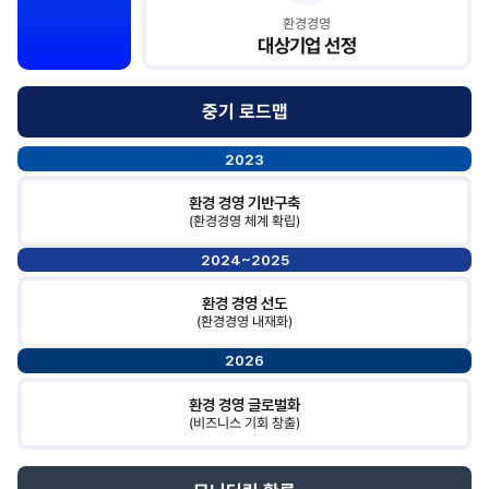
환경경영
대상기업 선정
중기 로드맵
2023
환경 경영 기반구축
(환경경영 체계 확립)
2024~2025
환경 경영 선도
(환경경영 내재화)
2026
환경 경영 글로벌화
(비즈니스 기회 창출)