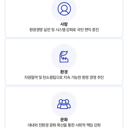
사람
환경경영 실천 및 시스템 강화로 국민 편익 증진
환경
자원절약 및 탄소중립으로 지속 가능한 환경 경영 추진
문화
대내외 친환경 문화 확산을 통한 사회적 책임 강화