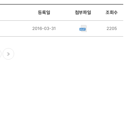
등록일
첨부파일
조회수
2016-03-31
2205
마지막