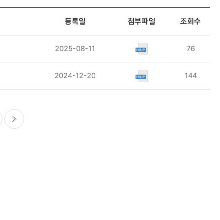
등록일
첨부파일
조회수
2025-08-11
76
2024-12-20
144
마지막