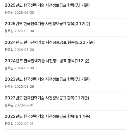
>
2025년도 한국전력기술 사전정보공표 항목(7.1 기준)
공표목록
목록
2025-06-30
-
번호,
2025년도 한국전력기술 사전정보공표 항목(3.1 기준)
제목,
2025-03-04
등록일
,
2024년도 한국전력기술 사전정보공표 항목(8.30 기준)
첨부파일
2024-08-30
,
조회수
2024년도 한국전력기술 사전정보공표 항목(1.1 기준)
2024-02-08
2023년도 한국전력기술 사전정보공표 항목(7.1 기준)
2023-08-25
2023년도 한국전력기술 사전정보공표 항목(1.1 기준)
2023-02-01
2022년도 한국전력기술 사전정보공표 항목(9.1 기준)
2022-09-15