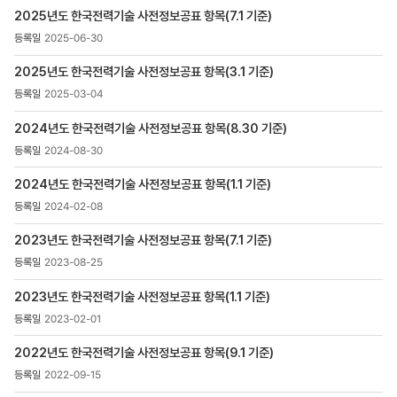
>
2025년도 한국전력기술 사전정보공표 항목(7.1 기준)
공표목록
목록
2025-06-30
-
번호,
2025년도 한국전력기술 사전정보공표 항목(3.1 기준)
제목,
2025-03-04
등록일
,
2024년도 한국전력기술 사전정보공표 항목(8.30 기준)
첨부파일
2024-08-30
,
조회수
2024년도 한국전력기술 사전정보공표 항목(1.1 기준)
2024-02-08
2023년도 한국전력기술 사전정보공표 항목(7.1 기준)
2023-08-25
2023년도 한국전력기술 사전정보공표 항목(1.1 기준)
2023-02-01
2022년도 한국전력기술 사전정보공표 항목(9.1 기준)
2022-09-15