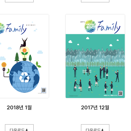
2018년 1월
2017년 12월
다운로드
다운로드