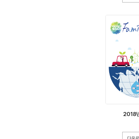
2018
다운