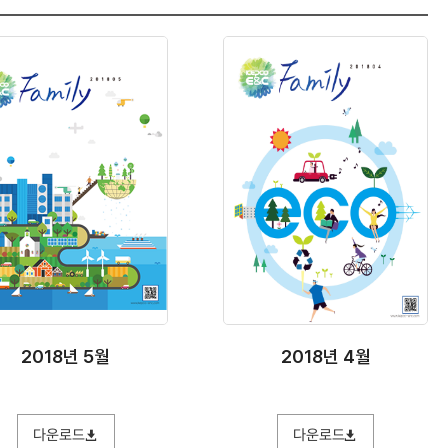
2018년 5월
2018년 4월
다운로드
다운로드