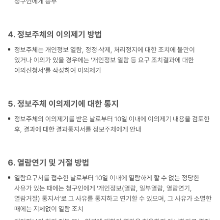
청구인에게 송부
4. 정보주체의 이의제기 방법
정보주체는 개인정보 열람, 정정·삭제, 처리정지에 대한 조치에 불만이
있거나 이의가 있을 경우에는 ‘개인정보 열람 등 요구 조치결과에 대한
이의신청서’를 작성하여 이의제기
5. 정보주체 이의제기에 대한 통지
정보주체의 이의제기를 받은 날로부터 10일 이내에 이의제기 내용을 검토한
후, 결과에 대한 결과통지서를 정보주체에게 안내
6. 열람연기 및 거절 방법
열람요구서를 접수한 날로부터 10일 이내에 열람하게 할 수 없는 정당한
사유가 있는 때에는 청구인에게 ‘개인정보(열람, 일부열람, 열람연기,
열람거절) 통지서’로 그 사유를 통지하고 연기할 수 있으며, 그 사유가 소멸한
때에는 지체없이 열람 조치