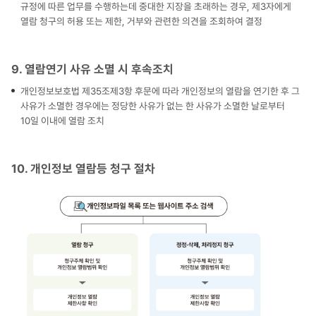
규정에 따른 업무를 수행하는데 중대한 지장을 초래하는 경우, 제3자에게
열람 청구의 허용 또는 제한, 거부와 관련한 의견을 조회하여 결정
9. 열람연기 사유 소멸 시 후속조치
개인정보보호법 제35조제3항 후문에 따라 개인정보의 열람을 연기한 후 그
사유가 소멸한 경우에는 정당한 사유가 없는 한 사유가 소멸한 날로부터
10일 이내에 열람 조치
10. 개인정보 열람등 청구 절차