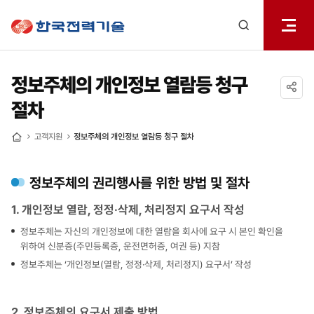
전체메
한국전력기술
열기
검색
레이어
열기
정보주체의 개인정보 열람등 청구
절차
공유하기
고객지원
정보주체의 개인정보 열람등 청구 절차
홈
정보주체의 권리행사를 위한 방법 및 절차
1. 개인정보 열람, 정정·삭제, 처리정지 요구서 작성
정보주체는 자신의 개인정보에 대한 열람을 회사에 요구 시 본인 확인을
위하여 신분증(주민등록증, 운전면허증, 여권 등) 지참
정보주체는 ‘개인정보(열람, 정정·삭제, 처리정지) 요구서’ 작성
2. 정보주체의 요구서 제출 방법