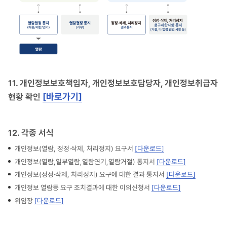
11. 개인정보보호책임자, 개인정보보호담당자, 개인정보취급자
[바로가기]
현황 확인
12. 각종 서식
개인정보(열람, 정정·삭제, 처리정지) 요구서
[다운로드]
개인정보(열람,일부열람,열람연기,열람거절) 통지서
[다운로드]
개인정보(정정·삭제, 처리정지) 요구에 대한 결과 통지서
[다운로드]
개인정보 열람등 요구 조치결과에 대한 이의신청서
[다운로드]
위임장
[다운로드]