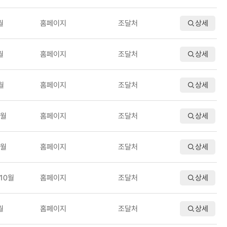
월
홈페이지
조달처
상세
월
홈페이지
조달처
상세
월
홈페이지
조달처
상세
7월
홈페이지
조달처
상세
7월
홈페이지
조달처
상세
7,10월
홈페이지
조달처
상세
월
홈페이지
조달처
상세