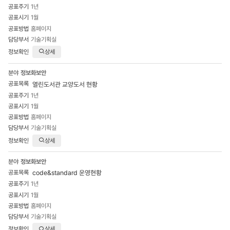
1년
1월
홈페이지
기술기획실
상세
정보화보안
열린도서관 교양도서 현황
1년
1월
홈페이지
기술기획실
상세
정보화보안
code&standard 운영현황
1년
1월
홈페이지
기술기획실
상세