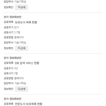
기술기획실
상세
정보화보안
보유도서 목록 현황
반기
1,7월
홈페이지
기술기획실
상세
정보화보안
DB 검색 서비스 현황
1년
1월
홈페이지
기술기획실
상세
정보화보안
전문도서 보유목록 현황